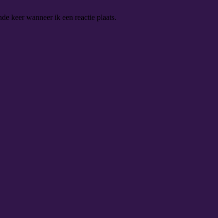
de keer wanneer ik een reactie plaats.