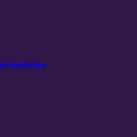
dse handleiding